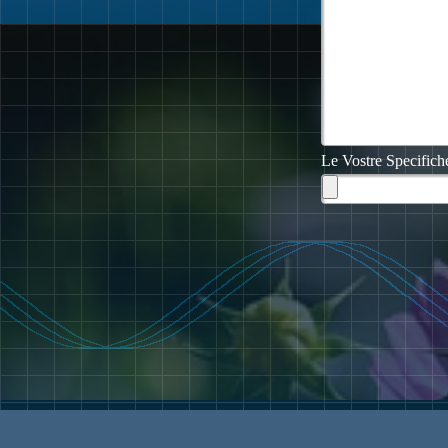
Le Vostre Specifich