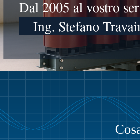
Dal 2005 al vostro ser
Ing. Stefano Travai
Cosa