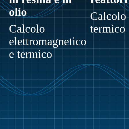
olio
Calcolo 
Calcolo
termico
elettromagnetico
e termico