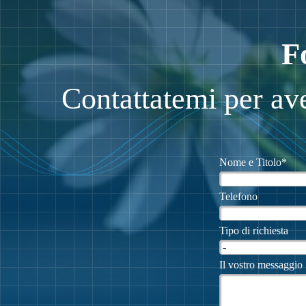
F
Contattatemi per ave
Nome e Titolo
*
Telefono
Tipo di richiesta
Il vostro messaggio